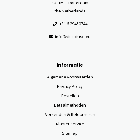
3011MD, Rotterdam
the Netherlands
+31 6 29450744
info@viscofuse.eu
Informatie
Algemene voorwaarden
Privacy Policy
Bestellen
Betaalmethoden
Verzenden & Retourneren
Klantenservice
Sitemap