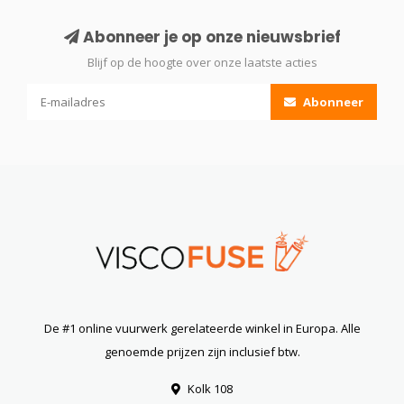
Abonneer je op onze nieuwsbrief
Blijf op de hoogte over onze laatste acties
Abonneer
De #1 online vuurwerk gerelateerde winkel in Europa. Alle
genoemde prijzen zijn inclusief btw.
Kolk 108