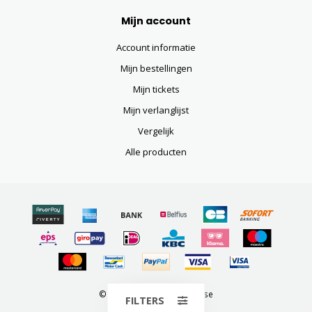
Mijn account
Account informatie
Mijn bestellingen
Mijn tickets
Mijn verlanglijst
Vergelijk
Alle producten
© Copyright 2026 Visco Fuse
FILTERS