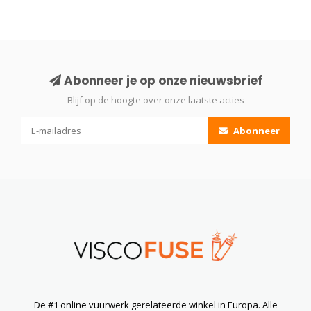
Abonneer je op onze nieuwsbrief
Blijf op de hoogte over onze laatste acties
Abonneer
De #1 online vuurwerk gerelateerde winkel in Europa. Alle