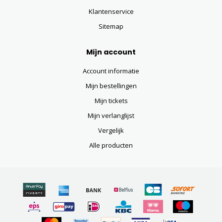
Klantenservice
Sitemap
Mijn account
Account informatie
Mijn bestellingen
Mijn tickets
Mijn verlanglijst
Vergelijk
Alle producten