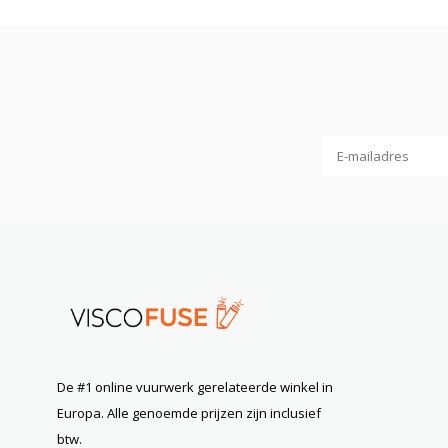
De #1 online vuurwerk gerelateerde winkel in
Europa. Alle genoemde prijzen zijn inclusief
btw.