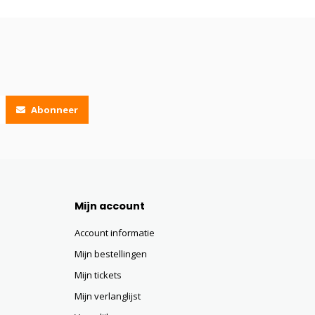
Abonneer
Mijn account
Account informatie
Mijn bestellingen
Mijn tickets
Mijn verlanglijst