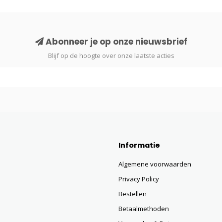
Abonneer je op onze nieuwsbrief
Blijf op de hoogte over onze laatste acties
Informatie
Algemene voorwaarden
Privacy Policy
Bestellen
Betaalmethoden