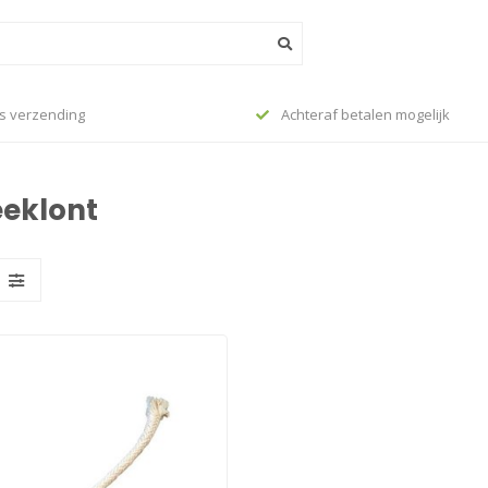
s verzending
Achteraf betalen mogelijk
eklont