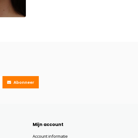
Abonneer
Mijn account
Account informatie