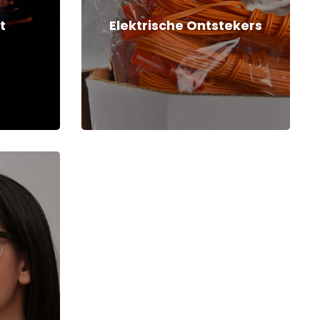
t
Elektrische Ontstekers