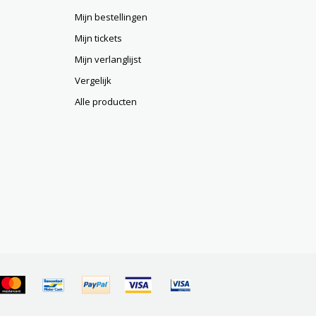
Mijn bestellingen
Mijn tickets
Mijn verlanglijst
Vergelijk
Alle producten