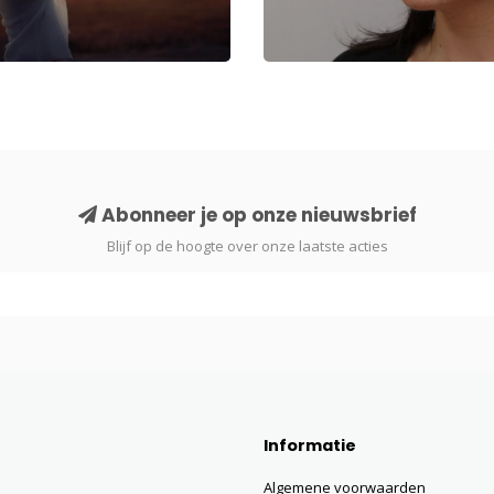
Abonneer je op onze nieuwsbrief
Blijf op de hoogte over onze laatste acties
Informatie
Algemene voorwaarden