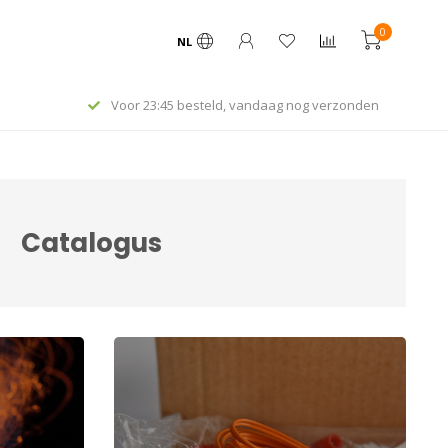
0
NL
Voor 23:45 besteld, vandaag nog verzonden
Catalogus