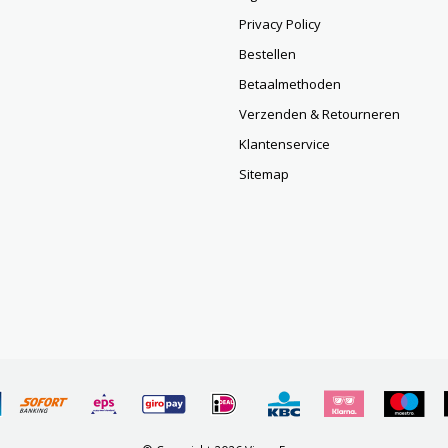
Privacy Policy
Bestellen
Betaalmethoden
Verzenden & Retourneren
Klantenservice
Sitemap