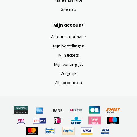
Klantenservice
Sitemap
Mijn account
Account informatie
Mijn bestellingen
Mijn tickets
Mijn verlanglijst
Vergelijk
Alle producten