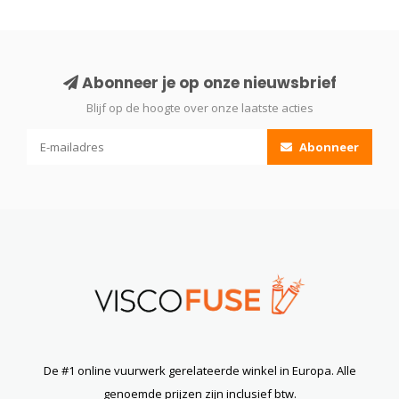
Abonneer je op onze nieuwsbrief
Blijf op de hoogte over onze laatste acties
Abonneer
De #1 online vuurwerk gerelateerde winkel in Europa. Alle
genoemde prijzen zijn inclusief btw.