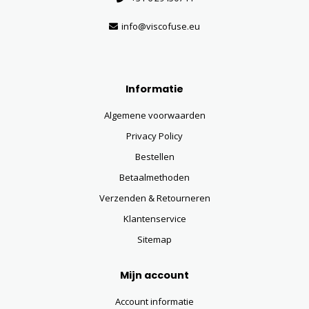
info@viscofuse.eu
Informatie
Algemene voorwaarden
Privacy Policy
Bestellen
Betaalmethoden
Verzenden & Retourneren
Klantenservice
Sitemap
Mijn account
Account informatie